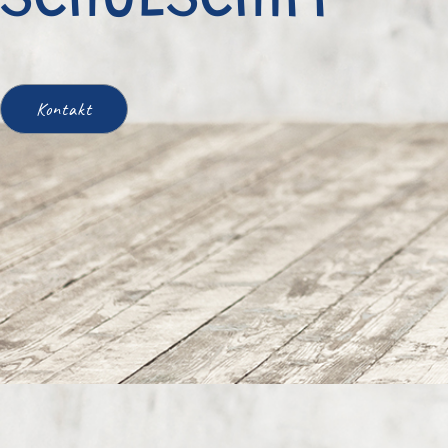
SCHULSCHIFF
Kontakt