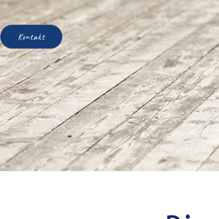
Kontakt