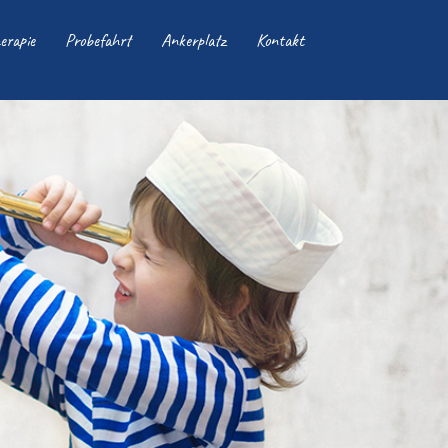
erapie
Probefahrt
Ankerplatz
Kontakt