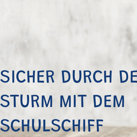
SICHER DURCH D
STURM MIT DEM
SCHULSCHIFF