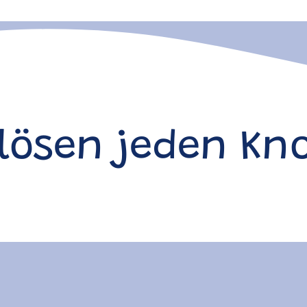
 lösen jeden Kn