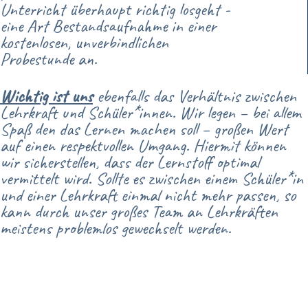
Unterricht überhaupt richtig losgeht -
eine Art Bestandsaufnahme in einer
kostenlosen, unverbindlichen
Probestunde an.
Wichtig ist uns
ebenfalls das Verhältnis zwischen
Lehrkraft und Schüler*innen. Wir legen – bei allem
Spaß den das Lernen machen soll – großen Wert
auf einen respektvollen Umgang. Hiermit können
wir sicherstellen, dass der Lernstoff optimal
vermittelt wird. Sollte es zwischen einem Schüler*in
und einer Lehrkraft einmal nicht mehr passen, so
kann durch unser großes Team an Lehrkräften
meistens problemlos gewechselt werden.