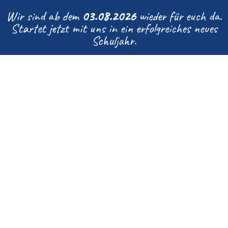
Wir sind ab dem
03.08.2026
wieder für euch da.
Startet jetzt mit uns in ein erfolgreiches neues
Schuljahr.