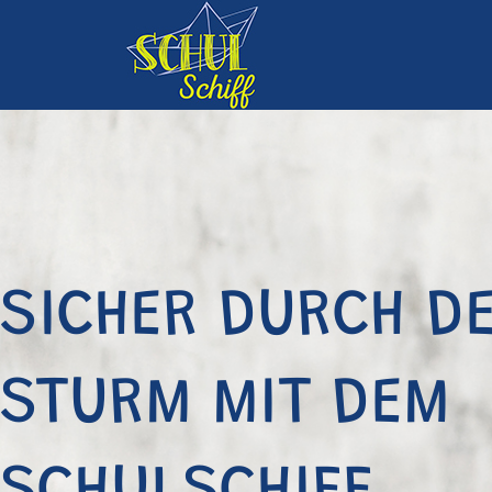
SICHER DURCH D
STURM MIT DEM